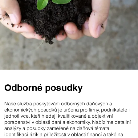
Odborné posudky
Naše služba poskytování odborných daňových a
ekonomických posudků je určena pro firmy, podnikatele i
jednotlivce, kteří hledají kvalifikované a objektivní
poradenství v oblasti daní a ekonomiky. Nabízíme detailní
analýzy a posudky zaměřené na daňová témata,
identifikaci rizik a příležitostí v oblasti financí a také na